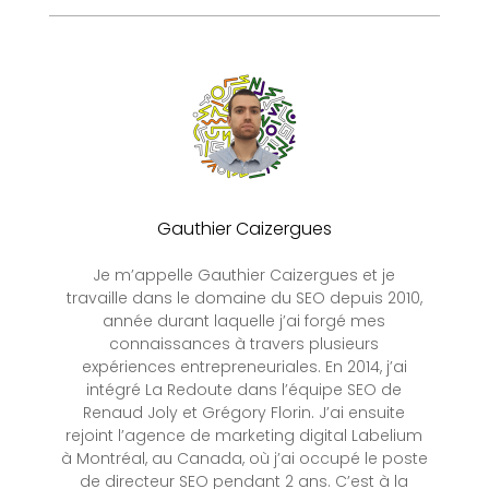
Gauthier Caizergues
Je m’appelle Gauthier Caizergues et je
travaille dans le domaine du SEO depuis 2010,
année durant laquelle j’ai forgé mes
connaissances à travers plusieurs
expériences entrepreneuriales. En 2014, j’ai
intégré La Redoute dans l’équipe SEO de
Renaud Joly et Grégory Florin. J’ai ensuite
rejoint l’agence de marketing digital Labelium
à Montréal, au Canada, où j’ai occupé le poste
de directeur SEO pendant 2 ans. C’est à la