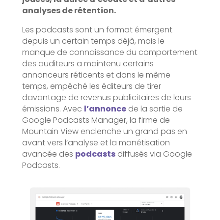
analyses de rétention.
Les podcasts sont un format émergent
depuis un certain temps déjà, mais le
manque de connaissance du comportement
des auditeurs a maintenu certains
annonceurs réticents et dans le même
temps, empêché les éditeurs de tirer
davantage de revenus publicitaires de leurs
émissions. Avec
l’annonce
de la sortie de
Google Podcasts Manager, la firme de
Mountain View enclenche un grand pas en
avant vers l’analyse et la monétisation
avancée des
podcasts
diffusés via Google
Podcasts.