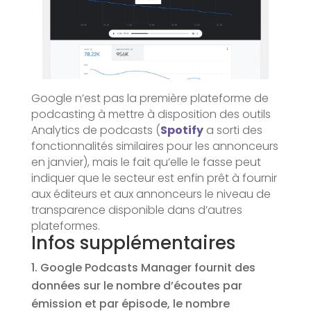
Google n’est pas la première plateforme de
podcasting à mettre à disposition des outils
Analytics de podcasts (
Spotify
a sorti des
fonctionnalités similaires pour les annonceurs
en janvier), mais le fait qu’elle le fasse peut
indiquer que le secteur est enfin prêt à fournir
aux éditeurs et aux annonceurs le niveau de
transparence disponible dans d’autres
plateformes.
Infos supplémentaires
Google Podcasts Manager fournit des
données sur le nombre d’écoutes par
émission et par épisode, le nombre