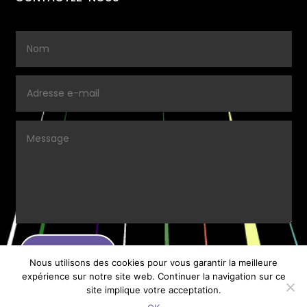
ENVOYER.
Nous utilisons des cookies pour vous garantir la meilleure
expérience sur notre site web. Continuer la navigation sur ce
site implique votre acceptation.