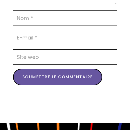
SOUMETTRE LE COMMENTAIRE