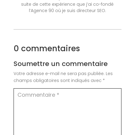
suite de cette expérience que j’ai co-fondé
l’Agence 90 où je suis directeur SEO.
0 commentaires
Soumettre un commentaire
Votre adresse e-mail ne sera pas publiée.
Les
champs obligatoires sont indiqués avec
*