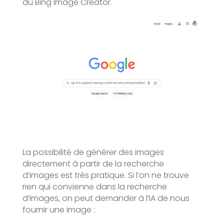
du Bing Image Creator.
La possibilité de générer des images
directement à partir de la recherche
d’images est très pratique. Si l’on ne trouve
rien qui convienne dans la recherche
d’images, on peut demander à l’IA de nous
fournir une image :