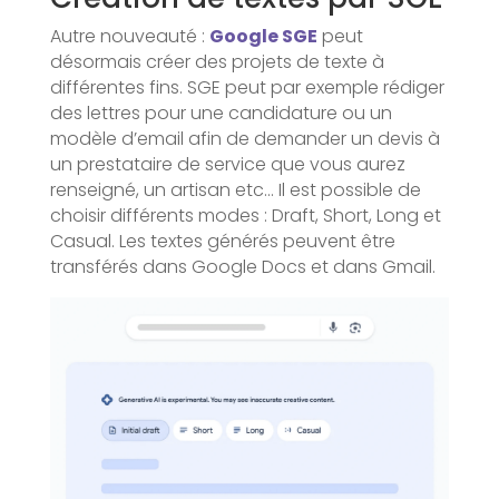
Autre nouveauté :
Google SGE
peut
désormais créer des projets de texte à
différentes fins. SGE peut par exemple rédiger
des lettres pour une candidature ou un
modèle d’email afin de demander un devis à
un prestataire de service que vous aurez
renseigné, un artisan etc… Il est possible de
choisir différents modes : Draft, Short, Long et
Casual. Les textes générés peuvent être
transférés dans Google Docs et dans Gmail.