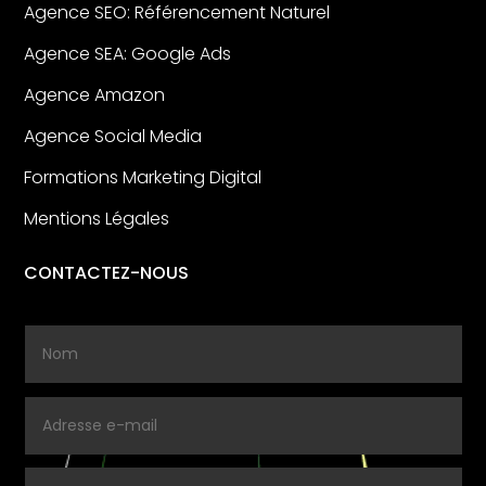
Agence SEO: Référencement Naturel
Agence SEA: Google Ads
Agence Amazon
Agence Social Media
Formations Marketing Digital
Mentions Légales
CONTACTEZ-NOUS