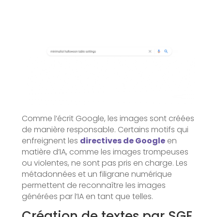
Comme l’écrit Google, les images sont créées
de manière responsable. Certains motifs qui
enfreignent les
directives de Google
en
matière d’IA, comme les images trompeuses
ou violentes, ne sont pas pris en charge. Les
métadonnées et un filigrane numérique
permettent de reconnaître les images
générées par l’IA en tant que telles.
Création de textes par SGE