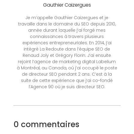
Gauthier Caizergues
Je m’appelle Gauthier Caizergues et je
travaille dans le domaine du SEO depuis 2010,
année durant laquelle j’ai forgé mes
connaissances à travers plusieurs
expériences entrepreneuriales. En 2014, j’ai
intégré La Redoute dans l’équipe SEO de
Renaud Joly et Grégory Florin. J’ai ensuite
rejoint l’agence de marketing digital Labelium
à Montréal, au Canada, où j’ai occupé le poste
de directeur SEO pendant 2 ans. C’est à la
suite de cette expérience que j’ai co-fondé
l’Agence 90 où je suis directeur SEO.
0 commentaires