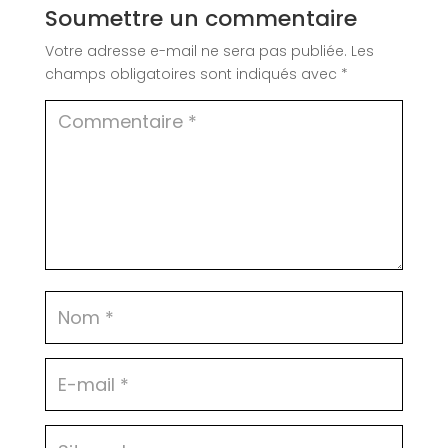
Soumettre un commentaire
Votre adresse e-mail ne sera pas publiée.
Les
champs obligatoires sont indiqués avec
*