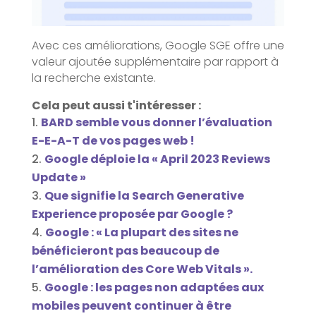
Avec ces améliorations, Google SGE offre une
valeur ajoutée supplémentaire par rapport à
la recherche existante.
Cela peut aussi t'intéresser :
BARD semble vous donner l’évaluation
E-E-A-T de vos pages web !
Google déploie la « April 2023 Reviews
Update »
Que signifie la Search Generative
Experience proposée par Google ?
Google : « La plupart des sites ne
bénéficieront pas beaucoup de
l’amélioration des Core Web Vitals ».
Google : les pages non adaptées aux
mobiles peuvent continuer à être