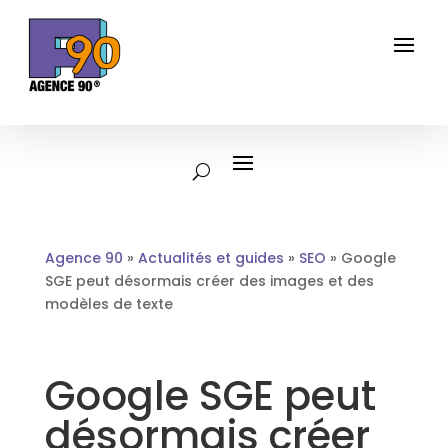
Agence 90
»
Actualités et guides
»
SEO
»
Google
SGE peut désormais créer des images et des
modèles de texte
Google SGE peut
désormais créer