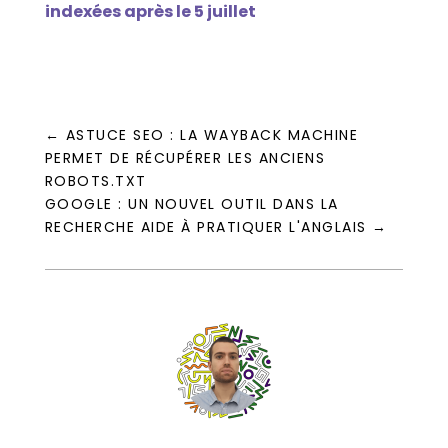
indexées après le 5 juillet
←
ASTUCE SEO : LA WAYBACK MACHINE
PERMET DE RÉCUPÉRER LES ANCIENS
ROBOTS.TXT
GOOGLE : UN NOUVEL OUTIL DANS LA
RECHERCHE AIDE À PRATIQUER L'ANGLAIS
→