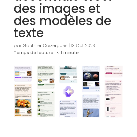
des images et
des modèles de
texte
par
Gauthier Caizergues
|
13 Oct 2023
Temps de lecture :
< 1
minute