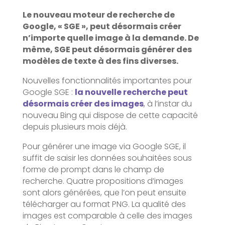
Le nouveau moteur de recherche de
Google, « SGE », peut désormais créer
n’importe quelle image à la demande. De
même, SGE peut désormais générer des
modèles de texte à des fins diverses.
Nouvelles fonctionnalités importantes pour
Google SGE :
la nouvelle recherche peut
désormais créer des images
, à l’instar du
nouveau Bing qui dispose de cette capacité
depuis plusieurs mois déjà.
Pour générer une image via Google SGE, il
suffit de saisir les données souhaitées sous
forme de prompt dans le champ de
recherche. Quatre propositions d’images
sont alors générées, que l’on peut ensuite
télécharger au format PNG. La qualité des
images est comparable à celle des images