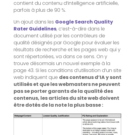
contient du contenu d’intelligence artificielle,
parfois à plus de 90 %.
Un ajout dans les
Google Search Quality
Rater Guidelines
, c’est-à-dire dans le
document utilisé par les contrôleurs de
qualité désignés par Google pour évaluer les
résultats de recherche et les pages web qui y
sont répertoriées, va dans ce sens. On y
trouve désormais un nouvel exemple à la
page 43. Si les conditions d’utilisation d’un site
web indiquent que
des contenus d’IA y sont
utilisés et que les webmasters ne peuvent
pas se porter garants de la qualité des
contenus, les articles du site web doivent
être dotés de la note la plus basse :