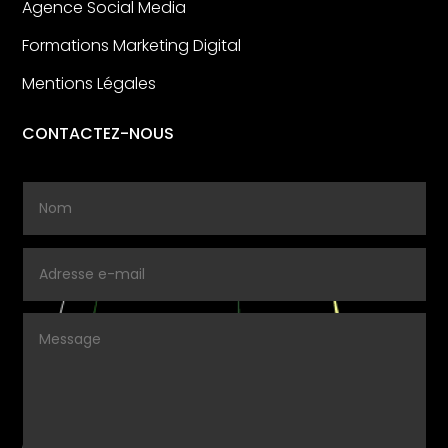
Agence Social Media
Formations Marketing Digital
Mentions Légales
CONTACTEZ-NOUS