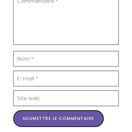
SOUMETTRE LE COMMENTAIRE