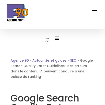
Agence 90
»
Actualités et guides
»
SEO
»
Google
Search Quality Rater Guidelines : des erreurs
dans le contenu IA peuvent conduire à une
baisse du ranking
Google Search