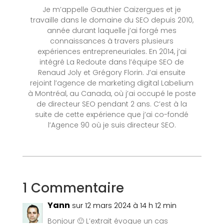
Je m’appelle Gauthier Caizergues et je
travaille dans le domaine du SEO depuis 2010,
année durant laquelle j’ai forgé mes
connaissances à travers plusieurs
expériences entrepreneuriales. En 2014, j’ai
intégré La Redoute dans l’équipe SEO de
Renaud Joly et Grégory Florin. J’ai ensuite
rejoint l’agence de marketing digital Labelium
à Montréal, au Canada, où j’ai occupé le poste
de directeur SEO pendant 2 ans. C’est à la
suite de cette expérience que j’ai co-fondé
l’Agence 90 où je suis directeur SEO.
1 Commentaire
Yann
sur 12 mars 2024 à 14 h 12 min
Bonjour 🙂 L’extrait évoque un cas