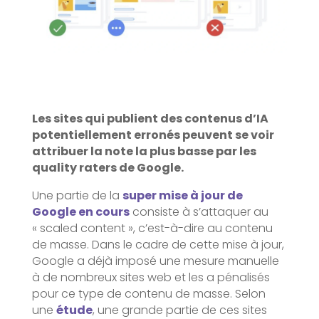
Les sites qui publient des contenus d’IA
potentiellement erronés peuvent se voir
attribuer la note la plus basse par les
quality raters de Google.
Une partie de la
super mise à jour de
Google en cours
consiste à s’attaquer au
« scaled content », c’est-à-dire au contenu
de masse. Dans le cadre de cette mise à jour,
Google a déjà imposé une mesure manuelle
à de nombreux sites web et les a pénalisés
pour ce type de contenu de masse. Selon
une
étude
, une grande partie de ces sites