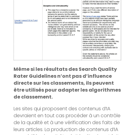
Même si les résultats des Search Quality
Rater Guidelines n’ont pas d’influence
directe sur les classements, ils peuvent
être utilisés pour adapter les algorithmes
de classement.
Les sites qui proposent des contenus d’IA
devraient en tout cas procéder à un contrôle
de la qualité et à une vérification des faits de
leurs articles. La production de contenus d’IA