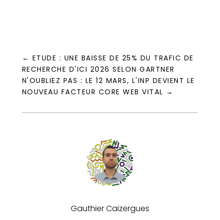
←
ETUDE : UNE BAISSE DE 25% DU TRAFIC DE
RECHERCHE D'ICI 2026 SELON GARTNER
N'OUBLIEZ PAS : LE 12 MARS, L'INP DEVIENT LE
NOUVEAU FACTEUR CORE WEB VITAL
→
Gauthier Caizergues