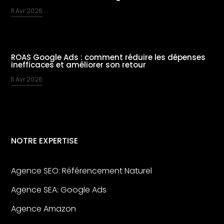
11 Avr 2026
ROAS Google Ads : comment réduire les dépenses
inefficaces et améliorer son retour
11 Avr 2026
NOTRE EXPERTISE
Agence SEO: Référencement Naturel
Agence SEA: Google Ads
Agence Amazon