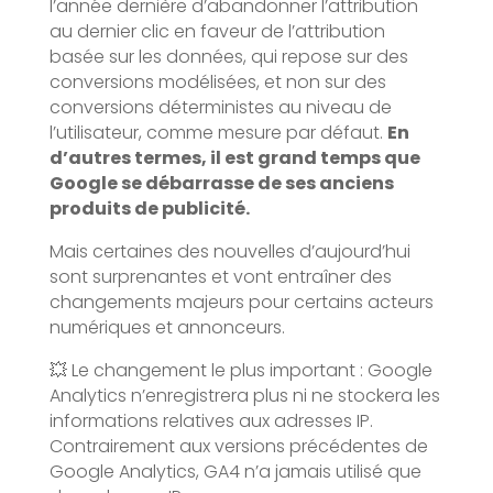
l’année dernière d’abandonner l’attribution
au dernier clic en faveur de l’attribution
basée sur les données, qui repose sur des
conversions modélisées, et non sur des
conversions déterministes au niveau de
l’utilisateur, comme mesure par défaut.
En
d’autres termes, il est grand temps que
Google se débarrasse de ses anciens
produits de publicité.
Mais certaines des nouvelles d’aujourd’hui
sont surprenantes et vont entraîner des
changements majeurs pour certains acteurs
numériques et annonceurs.
💥 Le changement le plus important : Google
Analytics n’enregistrera plus ni ne stockera les
informations relatives aux adresses IP.
Contrairement aux versions précédentes de
Google Analytics, GA4 n’a jamais utilisé que