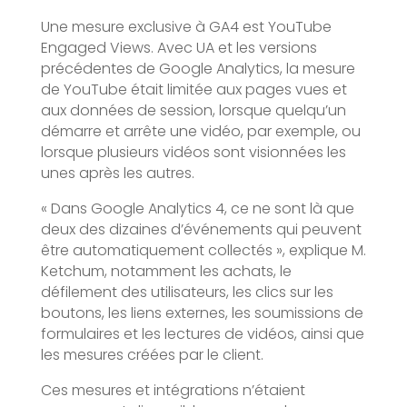
Une mesure exclusive à GA4 est YouTube
Engaged Views. Avec UA et les versions
précédentes de Google Analytics, la mesure
de YouTube était limitée aux pages vues et
aux données de session, lorsque quelqu’un
démarre et arrête une vidéo, par exemple, ou
lorsque plusieurs vidéos sont visionnées les
unes après les autres.
« Dans Google Analytics 4, ce ne sont là que
deux des dizaines d’événements qui peuvent
être automatiquement collectés », explique M.
Ketchum, notamment les achats, le
défilement des utilisateurs, les clics sur les
boutons, les liens externes, les soumissions de
formulaires et les lectures de vidéos, ainsi que
les mesures créées par le client.
Ces mesures et intégrations n’étaient