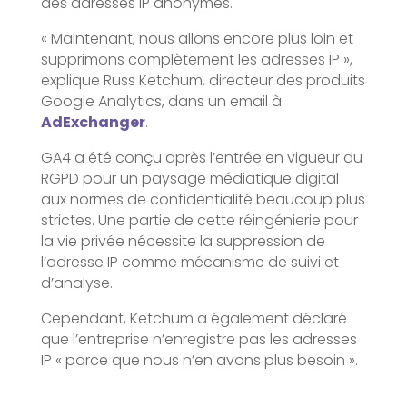
des adresses IP anonymes.
« Maintenant, nous allons encore plus loin et
supprimons complètement les adresses IP »,
explique Russ Ketchum, directeur des produits
Google Analytics, dans un email à
AdExchanger
.
GA4 a été conçu après l’entrée en vigueur du
RGPD pour un paysage médiatique digital
aux normes de confidentialité beaucoup plus
strictes. Une partie de cette réingénierie pour
la vie privée nécessite la suppression de
l’adresse IP comme mécanisme de suivi et
d’analyse.
Cependant, Ketchum a également déclaré
que l’entreprise n’enregistre pas les adresses
IP « parce que nous n’en avons plus besoin ».