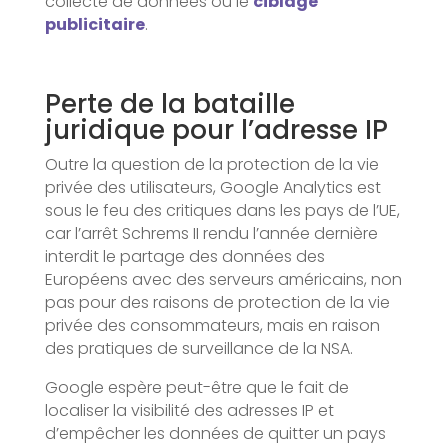
collecte de données ou le
ciblage
publicitaire
.
Perte de la bataille
juridique pour l’adresse IP
Outre la question de la protection de la vie
privée des utilisateurs, Google Analytics est
sous le feu des critiques dans les pays de l’UE,
car l’arrêt Schrems II rendu l’année dernière
interdit le partage des données des
Européens avec des serveurs américains, non
pas pour des raisons de protection de la vie
privée des consommateurs, mais en raison
des pratiques de surveillance de la NSA.
Google espère peut-être que le fait de
localiser la visibilité des adresses IP et
d’empêcher les données de quitter un pays