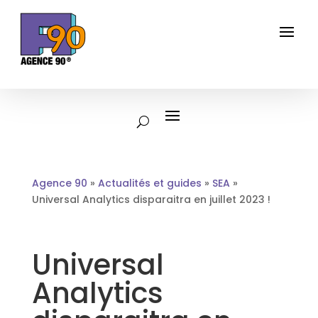
Agence 90
»
Actualités et guides
»
SEA
»
Universal Analytics disparaitra en juillet 2023 !
Universal
Analytics