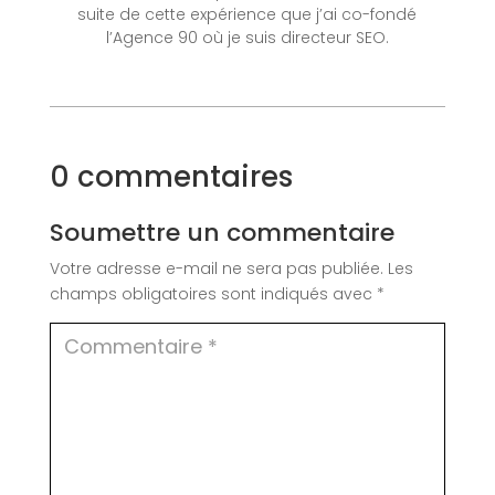
suite de cette expérience que j’ai co-fondé
l’Agence 90 où je suis directeur SEO.
0 commentaires
Soumettre un commentaire
Votre adresse e-mail ne sera pas publiée.
Les
champs obligatoires sont indiqués avec
*