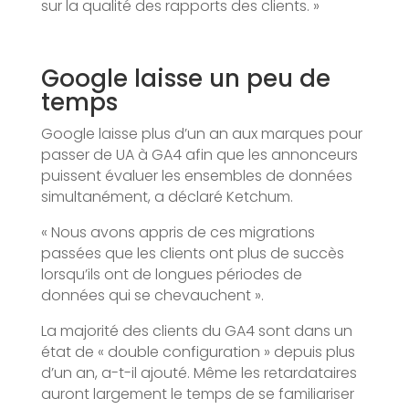
sur la qualité des rapports des clients. »
Google laisse un peu de
temps
Google laisse plus d’un an aux marques pour
passer de UA à GA4 afin que les annonceurs
puissent évaluer les ensembles de données
simultanément, a déclaré Ketchum.
« Nous avons appris de ces migrations
passées que les clients ont plus de succès
lorsqu’ils ont de longues périodes de
données qui se chevauchent ».
La majorité des clients du GA4 sont dans un
état de « double configuration » depuis plus
d’un an, a-t-il ajouté. Même les retardataires
auront largement le temps de se familiariser