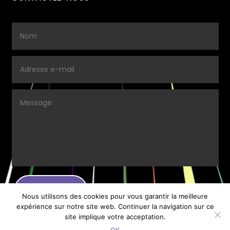
ENVOYER.
Nous utilisons des cookies pour vous garantir la meilleure
expérience sur notre site web. Continuer la navigation sur ce
site implique votre acceptation.