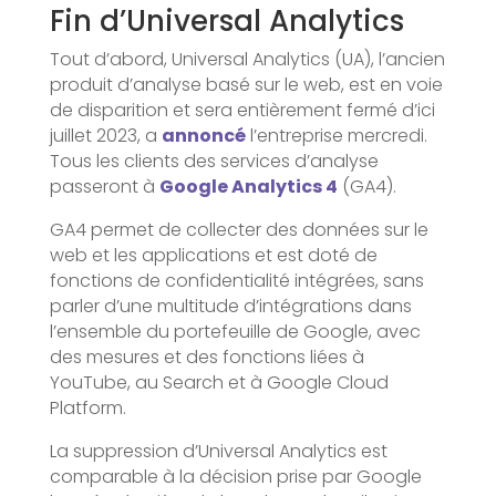
Fin d’Universal Analytics
Tout d’abord, Universal Analytics (UA), l’ancien
produit d’analyse basé sur le web, est en voie
de disparition et sera entièrement fermé d’ici
juillet 2023, a
annoncé
l’entreprise mercredi.
Tous les clients des services d’analyse
passeront à
Google Analytics 4
(GA4).
GA4 permet de collecter des données sur le
web et les applications et est doté de
fonctions de confidentialité intégrées, sans
parler d’une multitude d’intégrations dans
l’ensemble du portefeuille de Google, avec
des mesures et des fonctions liées à
YouTube, au Search et à Google Cloud
Platform.
La suppression d’Universal Analytics est
comparable à la décision prise par Google