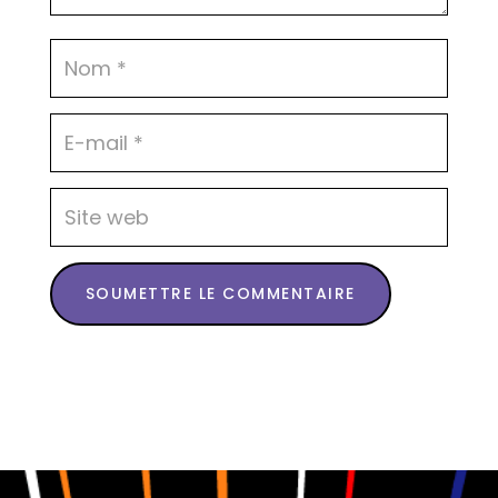
SOUMETTRE LE COMMENTAIRE