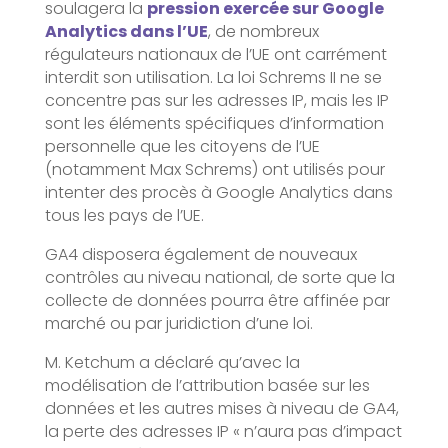
soulagera la
pression exercée sur Google
Analytics dans l’UE
, de nombreux
régulateurs nationaux de l’UE ont carrément
interdit son utilisation. La loi Schrems II ne se
concentre pas sur les adresses IP, mais les IP
sont les éléments spécifiques d’information
personnelle que les citoyens de l’UE
(notamment Max Schrems) ont utilisés pour
intenter des procès à Google Analytics dans
tous les pays de l’UE.
GA4 disposera également de nouveaux
contrôles au niveau national, de sorte que la
collecte de données pourra être affinée par
marché ou par juridiction d’une loi.
M. Ketchum a déclaré qu’avec la
modélisation de l’attribution basée sur les
données et les autres mises à niveau de GA4,
la perte des adresses IP « n’aura pas d’impact