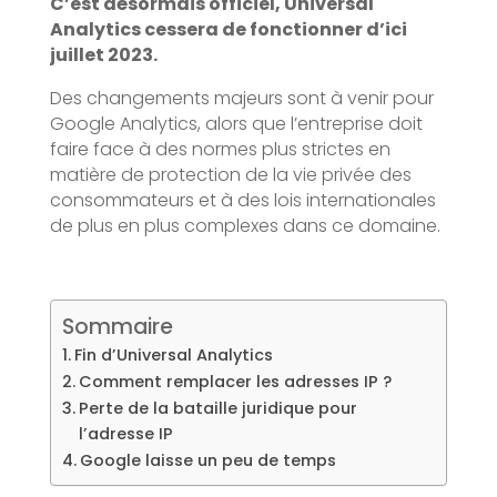
C’est désormais officiel, Universal
Analytics cessera de fonctionner d’ici
juillet 2023.
Des changements majeurs sont à venir pour
Google Analytics, alors que l’entreprise doit
faire face à des normes plus strictes en
matière de protection de la vie privée des
consommateurs et à des lois internationales
de plus en plus complexes dans ce domaine.
Sommaire
Fin d’Universal Analytics
Comment remplacer les adresses IP ?
Perte de la bataille juridique pour
l’adresse IP
Google laisse un peu de temps