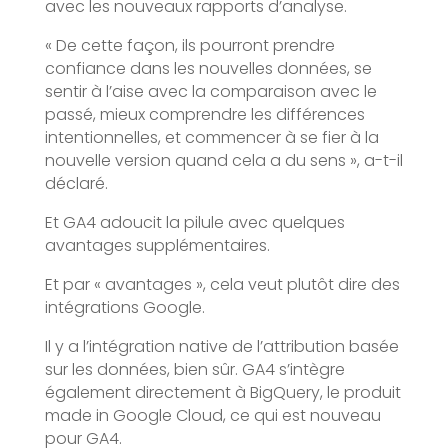
avec les nouveaux rapports d’analyse.
« De cette façon, ils pourront prendre
confiance dans les nouvelles données, se
sentir à l’aise avec la comparaison avec le
passé, mieux comprendre les différences
intentionnelles, et commencer à se fier à la
nouvelle version quand cela a du sens », a-t-il
déclaré.
Et GA4 adoucit la pilule avec quelques
avantages supplémentaires.
Et par « avantages », cela veut plutôt dire des
intégrations Google.
Il y a l’intégration native de l’attribution basée
sur les données, bien sûr. GA4 s’intègre
également directement à BigQuery, le produit
made in Google Cloud, ce qui est nouveau
pour GA4.