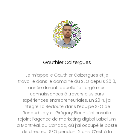
Gauthier Caizergues
Je m’appelle Gauthier Caizergues et je
travaille dans le domaine du SEO depuis 2010,
année durant laquelle j’ai forgé mes
connaissances à travers plusieurs
expériences entrepreneuriales. En 2014, j’ai
intégré La Redoute dans l’équipe SEO de
Renaud Joly et Grégory Florin. J’ai ensuite
rejoint l’agence de marketing digital Labelium
à Montréal, au Canada, où j’ai occupé le poste
de directeur SEO pendant 2 ans. C’est à la