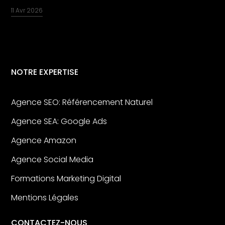
11 Avr 2026
NOTRE EXPERTISE
Agence SEO: Référencement Naturel
Agence SEA: Google Ads
Agence Amazon
Agence Social Media
Formations Marketing Digital
Mentions Légales
CONTACTEZ-NOUS