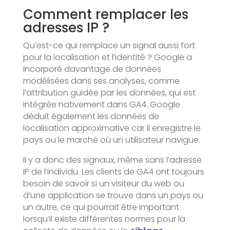
Comment remplacer les
adresses IP ?
Qu’est-ce qui remplace un signal aussi fort
pour la localisation et l’identité ? Google a
incorporé davantage de données
modélisées dans ses analyses, comme
l’attribution guidée par les données, qui est
intégrée nativement dans GA4. Google
déduit également les données de
localisation approximative car il enregistre le
pays ou le marché où un utilisateur navigue.
Il y a donc des signaux, même sans l’adresse
IP de l’individu. Les clients de GA4 ont toujours
besoin de savoir si un visiteur du web ou
d’une application se trouve dans un pays ou
un autre, ce qui pourrait être important
lorsqu’il existe différentes normes pour la