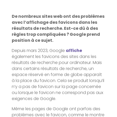
De nombreux sites web ont des problèmes
avec l’affichage des favicons dans les
résultats de recherche. Est-ce dû à des
règles trop compliquées ? Google prend
position à ce sujet.
Depuis mars 2023, Google
affiche
également les favicons des sites dans les
résultats de recherche pour ordinateur. Mais
dans certains résultats de recherche, un
espace réservé en forme de globe apparaît
à la place du favicon. Cela se produit lorsqu’il
n’y a pas de favicon sur la page concernée
ou lorsque le favicon ne correspond pas aux
exigences de Google.
Même les pages de Google ont parfois des
problèmes avec le favicon, comme le montre