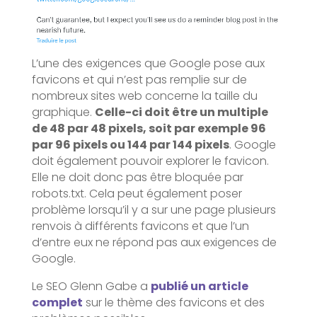
L’une des exigences que Google pose aux
favicons et qui n’est pas remplie sur de
nombreux sites web concerne la taille du
graphique.
Celle-ci doit être un multiple
de 48 par 48 pixels, soit par exemple 96
par 96 pixels ou 144 par 144 pixels
. Google
doit également pouvoir explorer le favicon.
Elle ne doit donc pas être bloquée par
robots.txt. Cela peut également poser
problème lorsqu’il y a sur une page plusieurs
renvois à différents favicons et que l’un
d’entre eux ne répond pas aux exigences de
Google.
Le SEO Glenn Gabe a
publié un article
complet
sur le thème des favicons et des