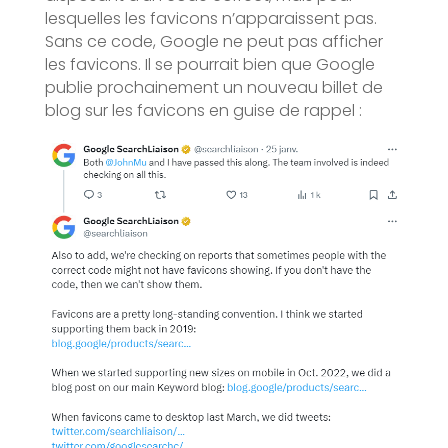
lesquelles les favicons n’apparaissent pas.
Sans ce code, Google ne peut pas afficher
les favicons. Il se pourrait bien que Google
publie prochainement un nouveau billet de
blog sur les favicons en guise de rappel :