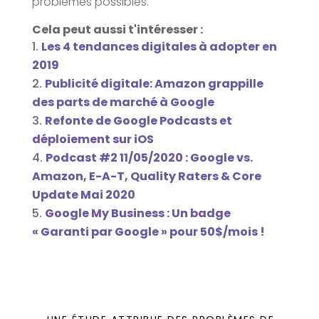
problèmes possibles.
Cela peut aussi t'intéresser :
Les 4 tendances digitales à adopter en
2019
Publicité digitale: Amazon grappille
des parts de marché à Google
Refonte de Google Podcasts et
déploiement sur iOS
Podcast #2 11/05/2020 : Google vs.
Amazon, E-A-T, Quality Raters & Core
Update Mai 2020
Google My Business : Un badge
« Garanti par Google » pour 50$/mois !