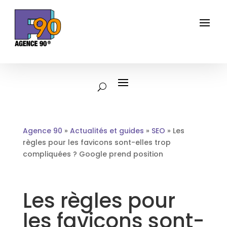
Agence 90
»
Actualités et guides
»
SEO
»
Les
règles pour les favicons sont-elles trop
compliquées ? Google prend position
Les règles pour
les favicons sont-