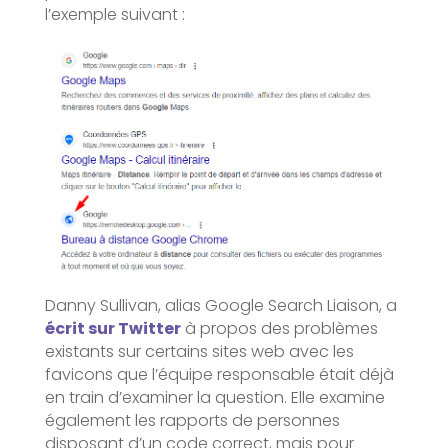
l’exemple suivant :
Danny Sullivan, alias Google Search Liaison, a
écrit sur Twitter
à propos des problèmes
existants sur certains sites web avec les
favicons que l’équipe responsable était déjà
en train d’examiner la question. Elle examine
également les rapports de personnes
disposant d’un code correct, mais pour