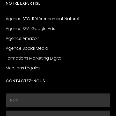
NOTRE EXPERTISE
Agence SEO: Référencement Naturel
Agence SEA: Google Ads
Agence Amazon
Agence Social Media
Formations Marketing Digital
Mentions Légales
CONTACTEZ-NOUS