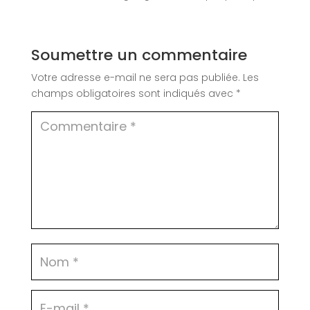
Soumettre un commentaire
Votre adresse e-mail ne sera pas publiée.
Les
champs obligatoires sont indiqués avec
*