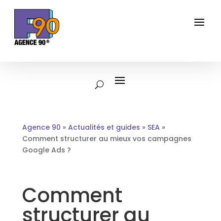
Agence 90
»
Actualités et guides
»
SEA
»
Comment structurer au mieux vos campagnes
Google Ads ?
Comment
structurer au