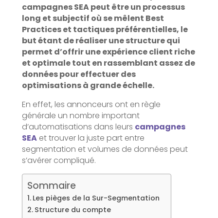
campagnes SEA peut être un processus
long et subjectif où se mêlent Best
Practices et tactiques préférentielles, le
but étant de réaliser une structure qui
permet d’offrir une expérience client riche
et optimale tout en rassemblant assez de
données pour effectuer des
optimisations à grande échelle.
En effet, les annonceurs ont en règle
générale un nombre important
d’automatisations dans leurs
campagnes
SEA
et trouver la juste part entre
segmentation et volumes de données peut
s’avérer compliqué.
Sommaire
Les pièges de la Sur-Segmentation
Structure du compte