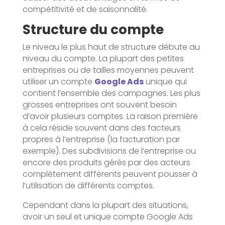
compétitivité et de saisonnalité.
Structure du compte
Le niveau le plus haut de structure débute au
niveau du compte. La plupart des petites
entreprises ou de tailles moyennes peuvent
utiliser un compte
Google Ads
unique qui
contient l’ensemble des campagnes. Les plus
grosses entreprises ont souvent besoin
d’avoir plusieurs comptes. La raison première
à cela réside souvent dans des facteurs
propres à l’entreprise (la facturation par
exemple). Des subdivisions de l’entreprise ou
encore des produits gérés par des acteurs
complètement différents peuvent pousser à
l’utilisation de différents comptes.
Cependant dans la plupart des situations,
avoir un seul et unique compte Google Ads