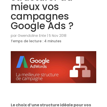
mieux vos
campagnes
Google Ads ?
par
Gwendoline Ente
|
5 Nov 2018
Temps de lecture :
4
minutes
Le choix d’une structure idéale pour vos