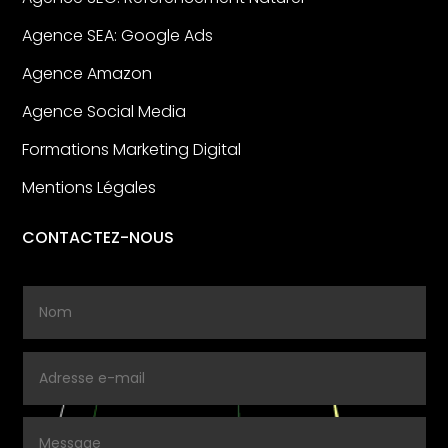
Agence SEA: Google Ads
Agence Amazon
Agence Social Media
Formations Marketing Digital
Mentions Légales
CONTACTEZ-NOUS