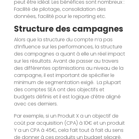
peut être idéal. Les bénéfices sont nombreux :
Facilité de pilotage, consolidation des
données, facilité pour le reporting etc.
Structure des campagnes
Alors que la structure du compte n’a pas
d’influence sur les performances, la structure
des campagnes a quant à elle un réel impact
sur les résultats. Avant de passer au travers
des différentes optimisations au niveau de la
campagne, il est important de spécifier le
minimum de segmentation exigé. La plupart
des comptes SEA ont des objectifs et
budgets définis et il est logique d’être aligné
avec ces derniers.
Par exemple, si un Produit X a un objectif de
coût par acquisition (CPA) à 10€ et un produit
Y a un CPA à 45€, cela fait tout à fait du sens
de donner à ces produits un budget séparé.