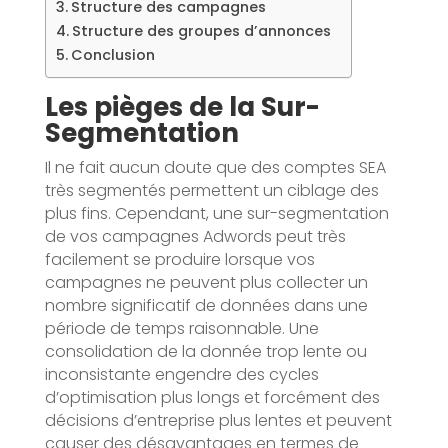
Structure des campagnes
Structure des groupes d’annonces
Conclusion
Les pièges de la Sur-
Segmentation
Il ne fait aucun doute que des comptes SEA
très segmentés permettent un ciblage des
plus fins. Cependant, une sur-segmentation
de vos campagnes Adwords peut très
facilement se produire lorsque vos
campagnes ne peuvent plus collecter un
nombre significatif de données dans une
période de temps raisonnable. Une
consolidation de la donnée trop lente ou
inconsistante engendre des cycles
d’optimisation plus longs et forcément des
décisions d’entreprise plus lentes et peuvent
causer des désavantages en termes de