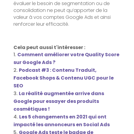
évaluer le besoin de segmentation ou de
consolidation ne peut qu’apporter de la
valeur à vos comptes Google Ads et ainsi
renforcer leur efficacité.
Cela peut aussi t'intéresser :
Comment améliorer votre Quality Score
sur Google Ads ?
Podcast #3 : Contenu Traduit,
Facebook Shops & Contenu UGC pour le
SEO
La réalité augmentée arrive dans
Google pour essayer des produits
cosmétiques !
Les 5 changements en 2021 qui ont
impacté les annonceurs en Social Ads
Google Ads teste le badge de