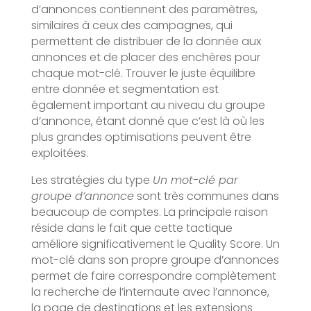
d’annonces contiennent des paramètres,
similaires à ceux des campagnes, qui
permettent de distribuer de la donnée aux
annonces et de placer des enchères pour
chaque mot-clé. Trouver le juste équilibre
entre donnée et segmentation est
également important au niveau du groupe
d’annonce, étant donné que c’est là où les
plus grandes optimisations peuvent être
exploitées.
Les stratégies du type
Un mot-clé par
groupe d’annonce
sont très communes dans
beaucoup de comptes. La principale raison
réside dans le fait que cette tactique
améliore significativement le Quality Score. Un
mot-clé dans son propre groupe d’annonces
permet de faire correspondre complètement
la recherche de l’internaute avec l’annonce,
la page de destinations et les extensions