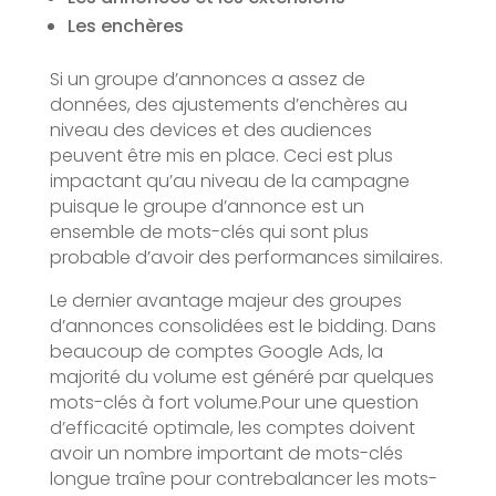
Les enchères
Si un groupe d’annonces a assez de
données, des ajustements d’enchères au
niveau des devices et des audiences
peuvent être mis en place. Ceci est plus
impactant qu’au niveau de la campagne
puisque le groupe d’annonce est un
ensemble de mots-clés qui sont plus
probable d’avoir des performances similaires.
Le dernier avantage majeur des groupes
d’annonces consolidées est le bidding. Dans
beaucoup de comptes Google Ads, la
majorité du volume est généré par quelques
mots-clés à fort volume.Pour une question
d’efficacité optimale, les comptes doivent
avoir un nombre important de mots-clés
longue traîne pour contrebalancer les mots-