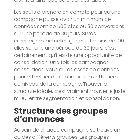
Les seuils à prendre en compte pour qu’une
campagne puisse avoir un minimum de
données sont de 500 clics ou 30 conversions
sur une période de 30 jours. Si vos
campagnes actuelles génèrent moins de 100
clics sur une une période de 30 jours, c’est
certainement qu’il existe une opportunité de
consolidation. Une fois les campagnes
consolidées, vous aurez assez de données
pour effectuer des optimisations efficaces
au niveau de la campagne. Trouver la
structure idéale, c’est vraiment trouver le juste
milieu entre segmentation et consolidation.
Structure des groupes
d’annonces
Au sein de chaque campagne se trouve un
ou des différents groupes. Les groupes