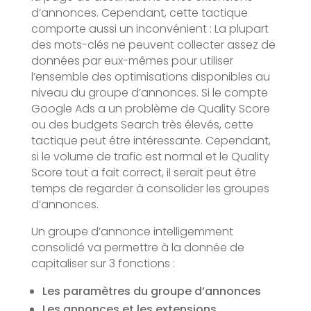
d’annonces. Cependant, cette tactique
comporte aussi un inconvénient : La plupart
des mots-clés ne peuvent collecter assez de
données par eux-mêmes pour utiliser
l’ensemble des optimisations disponibles au
niveau du groupe d’annonces. Si le compte
Google Ads a un problème de Quality Score
ou des budgets Search très élevés, cette
tactique peut être intéressante. Cependant,
si le volume de trafic est normal et le Quality
Score tout a fait correct, il serait peut être
temps de regarder à consolider les groupes
d’annonces.
Un groupe d’annonce intelligemment
consolidé va permettre à la donnée de
capitaliser sur 3 fonctions :
Les paramètres du groupe d’annonces
Les annonces et les extensions