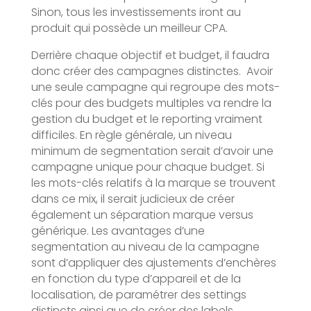
Sinon, tous les investissements iront au
produit qui possède un meilleur CPA.
Derrière chaque objectif et budget, il faudra
donc créer des campagnes distinctes. Avoir
une seule campagne qui regroupe des mots-
clés pour des budgets multiples va rendre la
gestion du budget et le reporting vraiment
difficiles. En règle générale, un niveau
minimum de segmentation serait d’avoir une
campagne unique pour chaque budget. Si
les mots-clés relatifs à la marque se trouvent
dans ce mix, il serait judicieux de créer
également un séparation marque versus
générique. Les avantages d’une
segmentation au niveau de la campagne
sont d’appliquer des ajustements d’enchères
en fonction du type d’appareil et de la
localisation, de paramétrer des settings
distincts ainsi que de créer des labels.