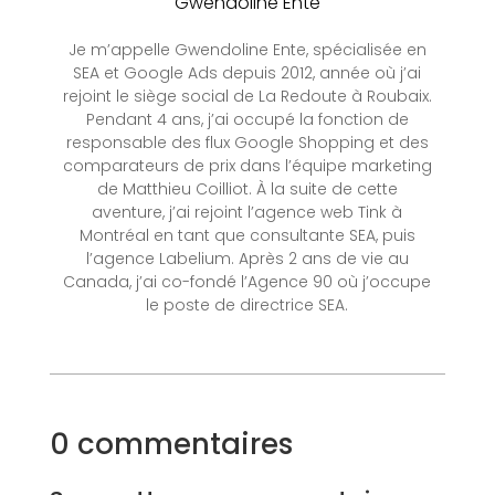
Gwendoline Ente
Je m’appelle Gwendoline Ente, spécialisée en
SEA et Google Ads depuis 2012, année où j’ai
rejoint le siège social de La Redoute à Roubaix.
Pendant 4 ans, j’ai occupé la fonction de
responsable des flux Google Shopping et des
comparateurs de prix dans l’équipe marketing
de Matthieu Coilliot. À la suite de cette
aventure, j’ai rejoint l’agence web Tink à
Montréal en tant que consultante SEA, puis
l’agence Labelium. Après 2 ans de vie au
Canada, j’ai co-fondé l’Agence 90 où j’occupe
le poste de directrice SEA.
0 commentaires