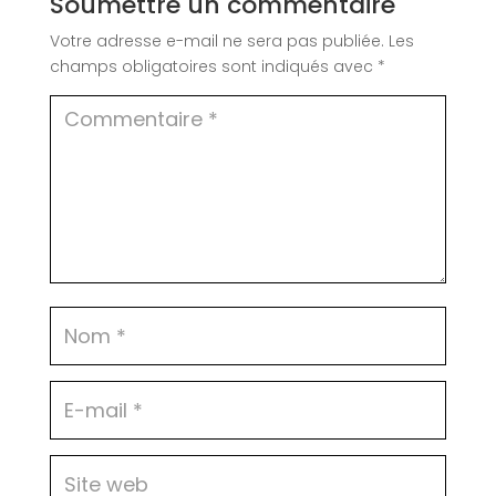
Soumettre un commentaire
Votre adresse e-mail ne sera pas publiée.
Les
champs obligatoires sont indiqués avec
*