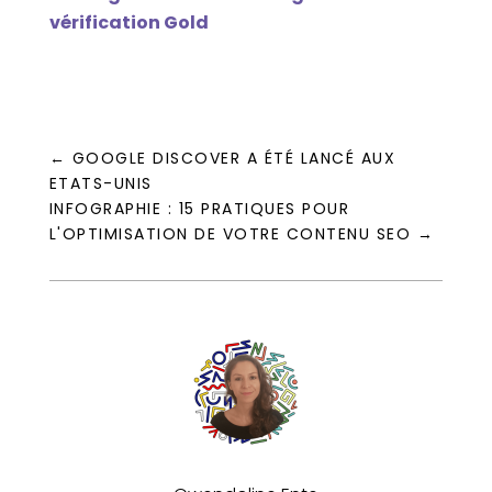
vérification Gold
←
GOOGLE DISCOVER A ÉTÉ LANCÉ AUX
ETATS-UNIS
INFOGRAPHIE : 15 PRATIQUES POUR
L'OPTIMISATION DE VOTRE CONTENU SEO
→