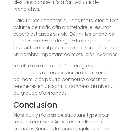
clés très compétitifs à fort volume de
recherches.
Calculer les enchères sur des mots-clés à fort
volume de trafic afin d’atteindre le résultat
espéré est assez simple. Définir les enchères
pour les mots-clés longue-traîne peut être
plus difficile et il peut arriver de surenchérir un
un nombre important de mots-clés. Avoir des
Le fait d’avoir les données du groupe
d’annonces agrégées parmi des ensemble
de mots-clés pourra permettre d’estimer
l’enchères en utilisant la données au niveau
du groupe d’annonces.
Conclusion
Alors qu’il y n’a pas de structure type pour
tous les comptes Adwords, auditer ses
comptes Search de façon régulière et ainsi