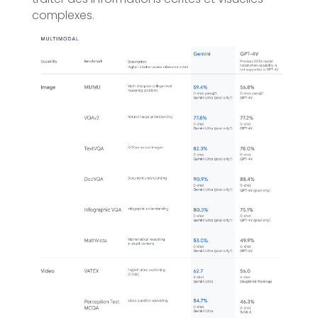
complexes.