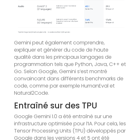
Gemini peut également comprendre,
expliquer et générer du code de haute
qualité dans les principaux langages de
programmation tels que Python, Java, C++ et
Go. Selon Google, Gemini s’est montré
convaincant dans différents benchmarks de
code, comme par exemple HumanEval et
Natural2Code.
Entraîné sur des TPU
Google Gemini 1.0 a été entraîné sur une
infrastructure optimisée pour l’IA. Pour cela, les
Tensor Processing Units (TPU) développés par
Google dans les versions 4 et 5 ont été