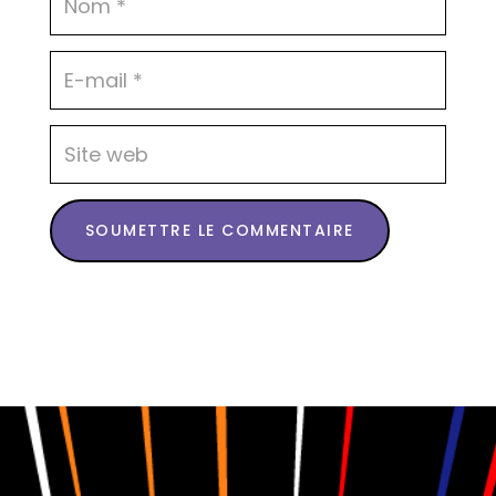
SOUMETTRE LE COMMENTAIRE