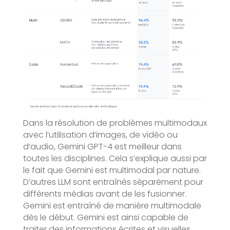
Dans la résolution de problèmes multimodaux
avec l’utilisation d’images, de vidéo ou
d’audio, Gemini GPT-4 est meilleur dans
toutes les disciplines. Cela s’explique aussi par
le fait que Gemini est multimodal par nature.
D’autres LLM sont entraînés séparément pour
différents médias avant de les fusionner.
Gemini est entraîné de manière multimodale
dès le début. Gemini est ainsi capable de
traiter des informations écrites et visuelles