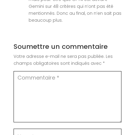
Gemini sur 48 critères qui n’ont pas été
mentionnés. Donc au final, on n’en sait pas
beaucoup plus.
Soumettre un commentaire
Votre adresse e-mail ne sera pas publiée.
Les
champs obligatoires sont indiqués avec
*