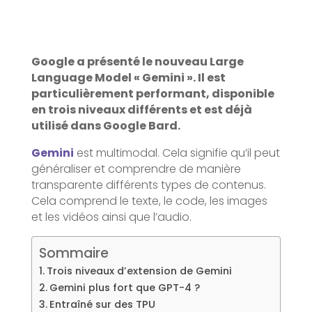
Google a présenté le nouveau Large
Language Model « Gemini ». Il est
particulièrement performant, disponible
en trois niveaux différents et est déjà
utilisé dans Google Bard.
Gemini
est multimodal. Cela signifie qu’il peut
généraliser et comprendre de manière
transparente différents types de contenus.
Cela comprend le texte, le code, les images
et les vidéos ainsi que l’audio.
Sommaire
Trois niveaux d’extension de Gemini
Gemini plus fort que GPT-4 ?
Entraîné sur des TPU