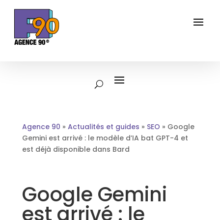
Agence 90
»
Actualités et guides
»
SEO
»
Google
Gemini est arrivé : le modèle d’IA bat GPT-4 et
est déjà disponible dans Bard
Google Gemini
est arrivé : le