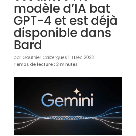
modèle d’IA bat
GPT-4 et est déjà
disponible dans
Bard
par
Gauthier Caizergues
|
11 Déc 2023
Temps de lecture :
3
minutes