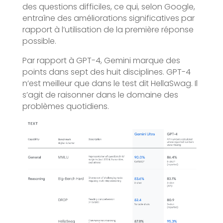
des questions difficiles, ce qui, selon Google,
entraîne des améliorations significatives par
rapport à l’utilisation de la première réponse
possible.
Par rapport à GPT-4, Gemini marque des
points dans sept des huit disciplines. GPT-4
n’est meilleur que dans le test dit HellaSwag. Il
s’agit de raisonner dans le domaine des
problèmes quotidiens.