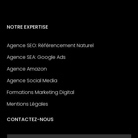
NOTRE EXPERTISE
Agence SEO: Référencement Naturel
Agence SEA: Google Ads
Agence Amazon
Agence Social Media
Formations Marketing Digital
Mentions Légales
CONTACTEZ-NOUS