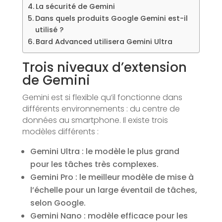
La sécurité de Gemini
Dans quels produits Google Gemini est-il
utilisé ?
Bard Advanced utilisera Gemini Ultra
Trois niveaux d’extension
de Gemini
Gemini est si flexible qu’il fonctionne dans
différents environnements : du centre de
données au smartphone. Il existe trois
modèles différents :
Gemini Ultra : le modèle le plus grand
pour les tâches très complexes.
Gemini Pro : le meilleur modèle de mise à
l’échelle pour un large éventail de tâches,
selon Google.
Gemini Nano : modèle efficace pour les