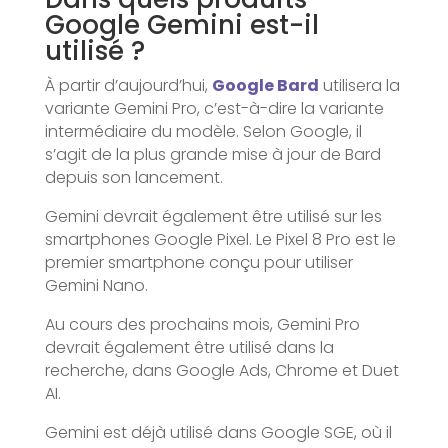
Google Gemini est-il
utilisé ?
À partir d’aujourd’hui,
Google Bard
utilisera la
variante Gemini Pro, c’est-à-dire la variante
intermédiaire du modèle. Selon Google, il
s’agit de la plus grande mise à jour de Bard
depuis son lancement.
Gemini devrait également être utilisé sur les
smartphones Google Pixel. Le Pixel 8 Pro est le
premier smartphone conçu pour utiliser
Gemini Nano.
Au cours des prochains mois, Gemini Pro
devrait également être utilisé dans la
recherche, dans Google Ads, Chrome et Duet
AI.
Gemini est déjà utilisé dans Google SGE, où il