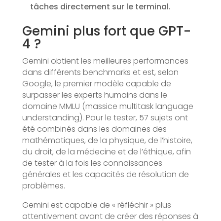
tâches directement sur le terminal.
Gemini plus fort que GPT-
4 ?
Gemini obtient les meilleures performances
dans différents benchmarks et est, selon
Google, le premier modèle capable de
surpasser les experts humains dans le
domaine MMLU (massice multitask language
understanding). Pour le tester, 57 sujets ont
été combinés dans les domaines des
mathématiques, de la physique, de l’histoire,
du droit, de la médecine et de l’éthique, afin
de tester à la fois les connaissances
générales et les capacités de résolution de
problèmes.
Gemini est capable de « réfléchir » plus
attentivement avant de créer des réponses à