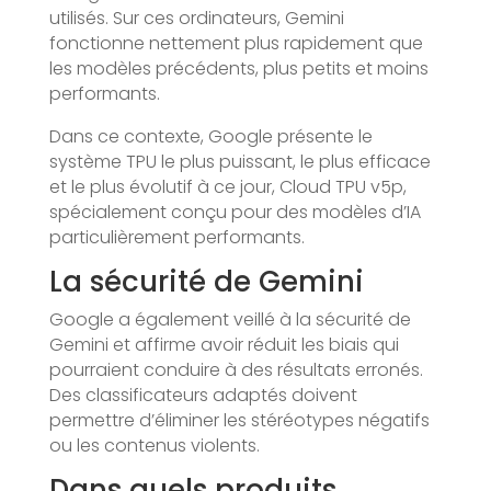
utilisés. Sur ces ordinateurs, Gemini
fonctionne nettement plus rapidement que
les modèles précédents, plus petits et moins
performants.
Dans ce contexte, Google présente le
système TPU le plus puissant, le plus efficace
et le plus évolutif à ce jour, Cloud TPU v5p,
spécialement conçu pour des modèles d’IA
particulièrement performants.
La sécurité de Gemini
Google a également veillé à la sécurité de
Gemini et affirme avoir réduit les biais qui
pourraient conduire à des résultats erronés.
Des classificateurs adaptés doivent
permettre d’éliminer les stéréotypes négatifs
ou les contenus violents.
Dans quels produits